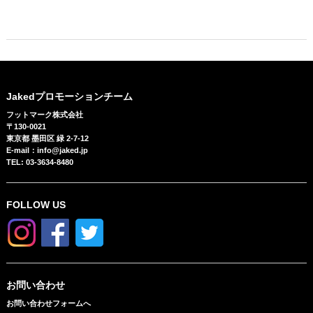
Jakedプロモーションチーム
フットマーク株式会社
〒130-0021
東京都 墨田区 緑 2-7-12
E-mail：info@jaked.jp
TEL: 03-3634-8480
FOLLOW US
お問い合わせ
お問い合わせフォームへ