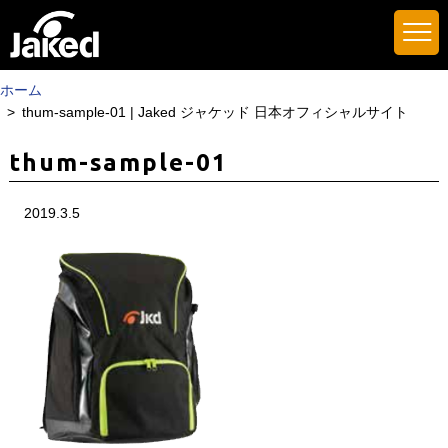
ホーム
thum-sample-01 | Jaked ジャケッド 日本オフィシャルサイト
thum-sample-01
2019.3.5