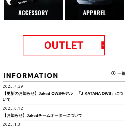
SWIM WEAR RACE
SWIM WEAR TRAINING
一覧
INFORMATION
2025.7.29
【更新のお知らせ】Jaked OWSモデル 「J-KATANA OWS」につ
ACCESSORY
APPAREL
いて
2025.6.12
【お知らせ】Jakedチームオーダーについて
2025.1.3