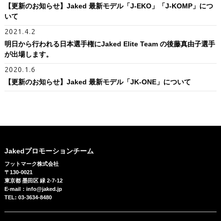
【更新のお知らせ】Jaked 最新モデル「J-EKO」「J‐KOMP」につ
いて
2021.4.2
明日から行われる日本選手権にJaked Elite Team の後藤真由子選手
が出場します。
2020.1.6
【更新のお知らせ】Jaked 最新モデル「JK-ONE」について
Jakedプロモーションチーム
フットマーク株式会社
〒130-0021
東京都 墨田区 緑 2-7-12
E-mail：info@jaked.jp
TEL: 03-3634-8480