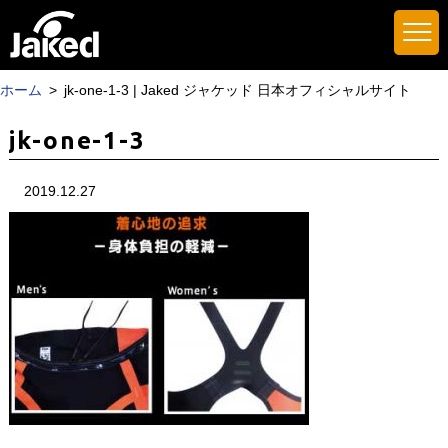
ホーム
jk-one-1-3 | Jaked ジャケッド 日本オフィシャルサイト
jk-one-1-3
2019.12.27