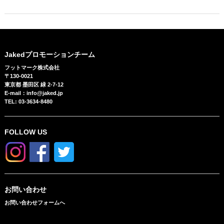
Jakedプロモーションチーム
フットマーク株式会社
〒130-0021
東京都 墨田区 緑 2-7-12
E-mail：info@jaked.jp
TEL: 03-3634-8480
FOLLOW US
お問い合わせ
お問い合わせフォームへ