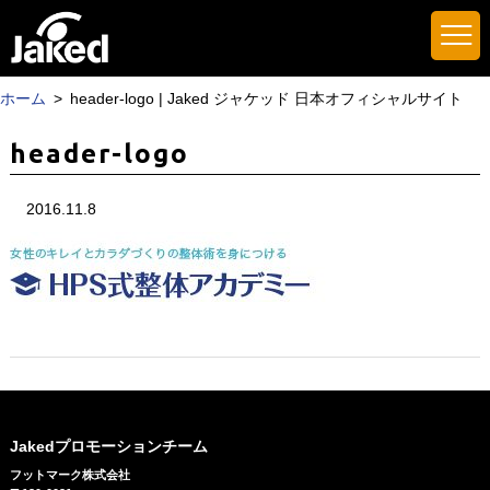
ホーム
header-logo | Jaked ジャケッド 日本オフィシャルサイト
header-logo
2016.11.8
Jakedプロモーションチーム
フットマーク株式会社