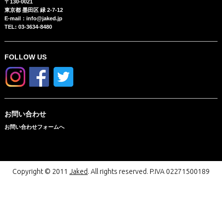
〒130-0021
東京都 墨田区 緑 2-7-12
E-mail：info@jaked.jp
TEL: 03-3634-8480
FOLLOW US
お問い合わせ
お問い合わせフォームへ
Copyright © 2011
Jaked
. All rights reserved. P.IVA 02271500189