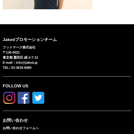
Jakedプロモーションチーム
フットマーク株式会社
〒130-0021
東京都 墨田区 緑 2-7-12
E-mail：info@jaked.jp
TEL: 03-3634-8480
FOLLOW US
お問い合わせ
お問い合わせフォームへ