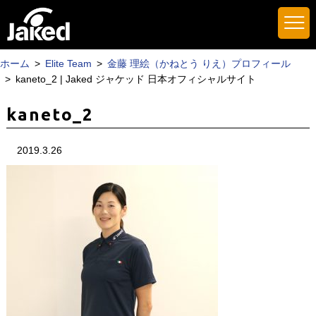
ホーム
Elite Team
金藤 理絵（かねとう りえ）プロフィール
kaneto_2 | Jaked ジャケッド 日本オフィシャルサイト
kaneto_2
2019.3.26