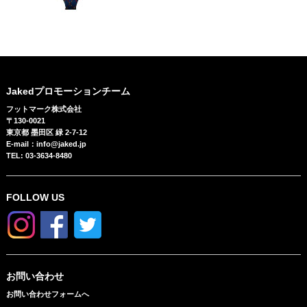
Jakedプロモーションチーム
フットマーク株式会社
〒130-0021
東京都 墨田区 緑 2-7-12
E-mail：info@jaked.jp
TEL: 03-3634-8480
FOLLOW US
お問い合わせ
お問い合わせフォームへ