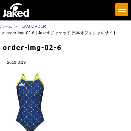
ホーム
TEAM ORDER
order-img-02-6 | Jaked ジャケッド 日本オフィシャルサイト
order-img-02-6
2019.3.19