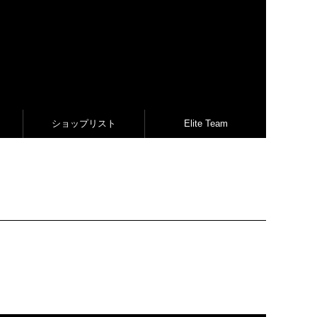
ショップリスト
Elite Team