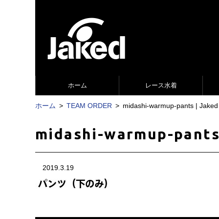
ホーム
レース水着
ホーム
TEAM ORDER
midashi-warmup-pants 
midashi-warmup-pant
2019.3.19