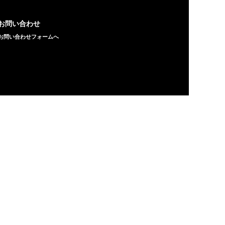
お問い合わせ
お問い合わせフォームへ