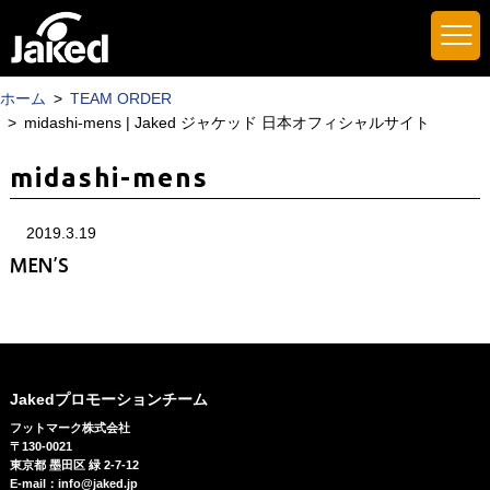
ホーム
TEAM ORDER
midashi-mens | Jaked ジャケッド 日本オフィシャルサイト
midashi-mens
2019.3.19
Jakedプロモーションチーム
フットマーク株式会社
〒130-0021
東京都 墨田区 緑 2-7-12
E-mail：info@jaked.jp