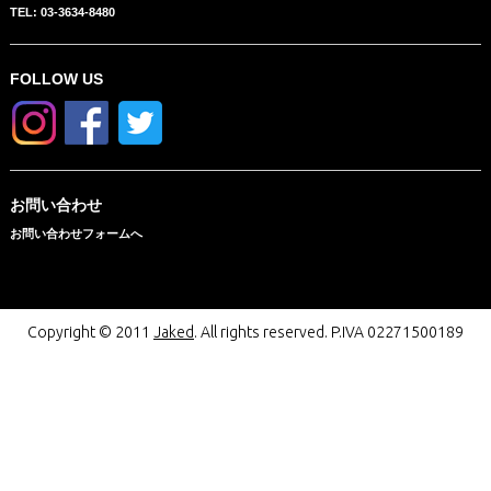
TEL: 03-3634-8480
FOLLOW US
お問い合わせ
お問い合わせフォームへ
Copyright © 2011
Jaked
. All rights reserved. P.IVA 02271500189