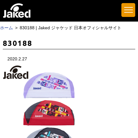
ホーム
830188 | Jaked ジャケッド 日本オフィシャルサイト
830188
2020.2.27