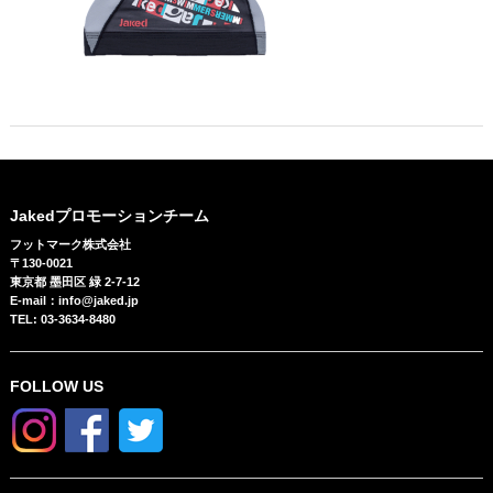
Jakedプロモーションチーム
フットマーク株式会社
〒130-0021
東京都 墨田区 緑 2-7-12
E-mail：info@jaked.jp
TEL: 03-3634-8480
FOLLOW US